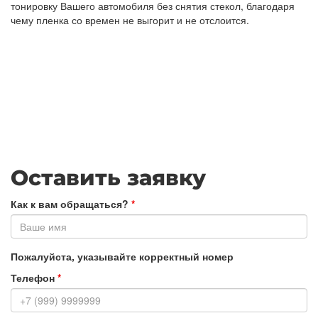
тонировку Вашего автомобиля без снятия стекол, благодаря
чему пленка со времен не выгорит и не отслоится.
Оставить заявку
Как к вам обращаться?
*
Пожалуйста, указывайте корректный номер
Телефон
*