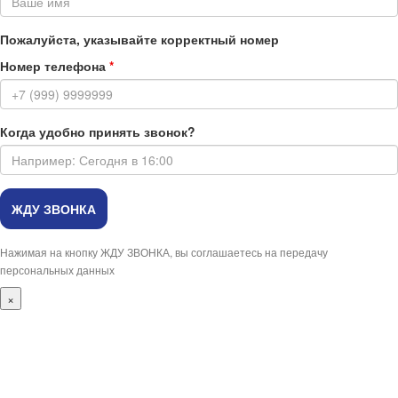
Пожалуйста, указывайте корректный номер
Номер телефона
*
Когда удобно принять звонок?
Нажимая на кнопку ЖДУ ЗВОНКА, вы соглашаетесь на передачу
персональных данных
×