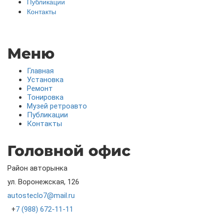
Публикации
Контакты
Меню
Главная
Установка
Ремонт
Тонировка
Музей ретроавто
Публикации
Контакты
Головной офис
Район авторынка
ул. Воронежская, 126
autosteclo7@mail.ru
+
7 (988) 672-11-11