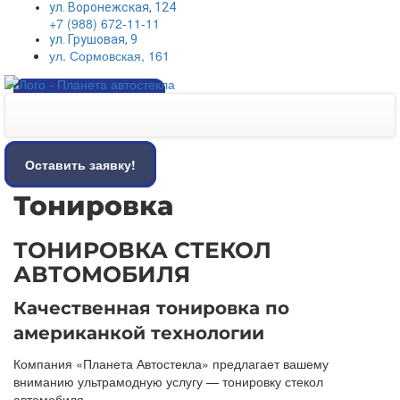
ул. Воронежская, 124
+7 (988) 672-11-11
ул. Грушовая, 9
ул. Сормовская, 161
Оставить заявку!
Оставить заявку!
Тонировка
ТОНИРОВКА СТЕКОЛ
АВТОМОБИЛЯ
Качественная тонировка по
американкой технологии
Компания «Планета Автостекла» предлагает вашему
вниманию ультрамодную услугу — тонировку стекол
автомобиля.