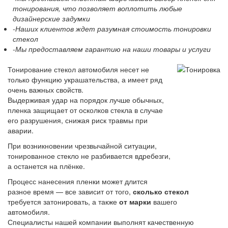
тонирования, что позволяет воплотить любые
дизайнерские задумки
-Наших клиентов ждет разумная стоимость тонировки
стекол
-Мы предоставляем гарантию на наши товары и услуги
Тонирование стекол автомобиля несет не
только функцию украшательства, а имеет ряд
очень важных свойств.
Выдерживая удар на порядок лучше обычных,
пленка защищает от осколков стекла в случае
его разрушения, снижая риск травмы при
аварии.
При возникновении чрезвычайной ситуации,
тонированное стекло не разбивается вдребезги,
а останется на плёнке.
Процесс нанесения пленки может длится
разное время — все зависит от того,
сколько стекол
требуется затонировать, а также
от марки
вашего
автомобиля.
Специалисты нашей компании выполнят качественную