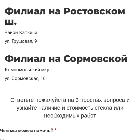
Филиал на Ростовском
ш.
Район Катюши
ул. Грушовая, 9
Филиал на Сормовской
Комсомольский мкр
ул. Сормовская, 161
Ответьте пожалуйста на 3 простых вопроса и
узнайте наличие и стоимость стекла или
необходимых работ
Чем мы можем помочь?
*