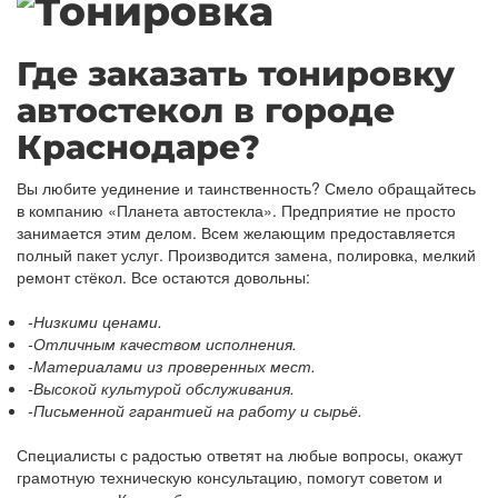
Где заказать тонировку
автостекол в городе
Краснодаре?
Вы любите уединение и таинственность? Смело обращайтесь
в компанию «Планета автостекла». Предприятие не просто
занимается этим делом. Всем желающим предоставляется
полный пакет услуг. Производится замена, полировка, мелкий
ремонт стёкол. Все остаются довольны:
-Низкими ценами.
-Отличным качеством исполнения.
-Материалами из проверенных мест.
-Высокой культурой обслуживания.
-Письменной гарантией на работу и сырьё.
Специалисты с радостью ответят на любые вопросы, окажут
грамотную техническую консультацию, помогут советом и