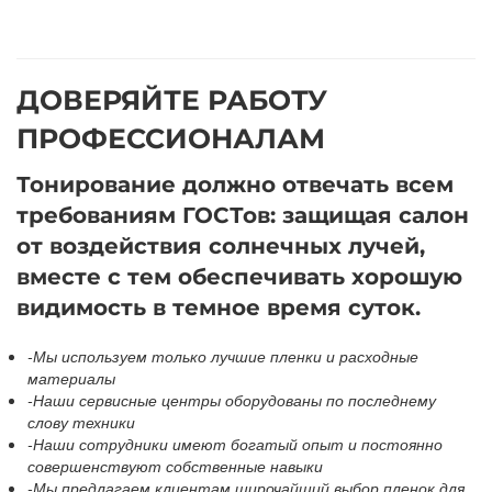
ДОВЕРЯЙТЕ РАБОТУ
ПРОФЕССИОНАЛАМ
Тонирование должно отвечать всем
требованиям ГОСТов: защищая салон
от воздействия солнечных лучей,
вместе с тем обеспечивать хорошую
видимость в темное время суток.
-Мы используем только лучшие пленки и расходные
материалы
-Наши сервисные центры оборудованы по последнему
слову техники
-Наши сотрудники имеют богатый опыт и постоянно
совершенствуют собственные навыки
-Мы предлагаем клиентам широчайший выбор пленок для