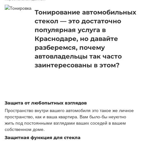
Тонирование автомобильных
стекол — это достаточно
популярная услуга в
Краснодаре, но давайте
разберемся, почему
автовладельцы так часто
заинтересованы в этом?
Защита от любопытных взглядов
Пространство внутри вашего автомобиля это такое же личное
пространство, как и ваша квартира. Вам было-бы неуютно
жить под постоянными взглядами ваших соседей в вашем
собственном доме.
Защитная функция для стекла