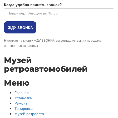
Когда удобно принять звонок?
Нажимая на кнопку ЖДУ ЗВОНКА, вы соглашаетесь на передачу
персональных данных
Музей
ретроавтомобилей
Меню
Главная
Установка
Ремонт
Тонировка
Музей ретроавто