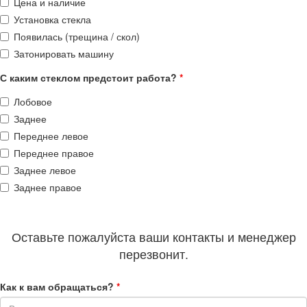
Цена и наличие
Установка стекла
Появилась (трещина / скол)
Затонировать машину
С каким стеклом предстоит работа?
*
Лобовое
Заднее
Переднее левое
Переднее правое
Заднее левое
Заднее правое
Оставьте пожалуйста ваши контакты и менеджер
перезвонит.
Как к вам обращаться?
*