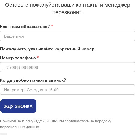
Оставьте пожалуйста ваши контакты и менеджер
перезвонит.
Как к вам обращаться?
*
Пожалуйста, указывайте корректный номер
Номер телефона
*
Когда удобно принять звонок?
Нажимая на кнопку ЖДУ ЗВОНКА, вы соглашаетесь на передачу
персональных данных