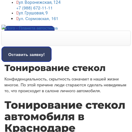
ул. Воронежская, 124
+7 (988) 672-11-11
ул. Грушовая, 9
ул. Сормовская, 161
Оставить заявку!
Оставить заявку!
Тонирование стекол
Конфиденциальность, скрытность означает в нашей жизни
многое. По этой причине люди стараются сделать невидимым
то, что происходит в салоне личного автомобиля.
Тонирование стекол
автомобиля в
Краснодаре