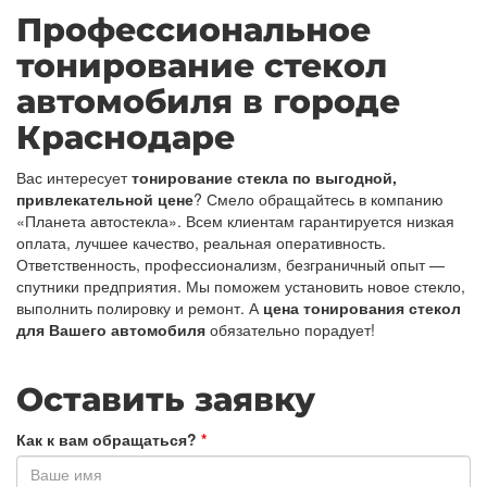
Профессиональное
тонирование стекол
автомобиля в городе
Краснодаре
Вас интересует
тонирование стекла по выгодной,
привлекательной цене
? Смело обращайтесь в компанию
«Планета автостекла». Всем клиентам гарантируется низкая
оплата, лучшее качество, реальная оперативность.
Ответственность, профессионализм, безграничный опыт —
спутники предприятия. Мы поможем установить новое стекло,
выполнить полировку и ремонт. А
цена тонирования стекол
для Вашего автомобиля
обязательно порадует!
Оставить заявку
Как к вам обращаться?
*