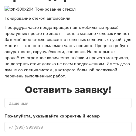
Тонирование стекол автомобиля
Процедура часто предотвращает автомобильные кражи:
преступник просто не знает — есть в машине человек или нет.
Затемнённое стекло спасает от сильных солнечных лучей. Для
многих — это неотъемлемая часть тюнинга. Процесс требует
аккуратности, скрупулёзности, сноровки. На авторынке
продаётся огромное количество плёнки и прочего материала,
но доверять стоит далеко не всем предложениям. Иметь дело
лучше со специалистом, у которого большой послужной
перечень выполненных работ.
Оставить заявку!
Имя
Пожалуйста, указывайте корректный номер
Номер
телефона