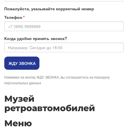
Пожалуйста, указывайте корректный номер
Телефон
*
Когда удобно принять звонок?
Нажимая на кнопку ЖДУ ЗВОНКА, вы соглашаетесь на передачу
персональных данных
Музей
ретроавтомобилей
Меню