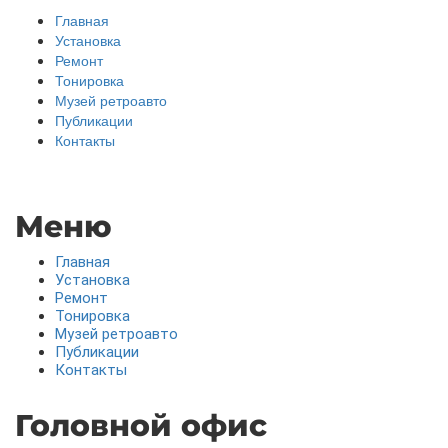
Главная
Установка
Ремонт
Тонировка
Музей ретроавто
Публикации
Контакты
Меню
Главная
Установка
Ремонт
Тонировка
Музей ретроавто
Публикации
Контакты
Головной офис