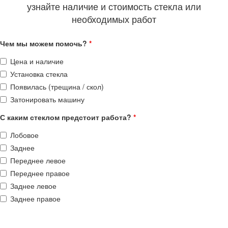
узнайте наличие и стоимость стекла или
необходимых работ
Чем мы можем помочь?
*
Цена и наличие
Установка стекла
Появилась (трещина / скол)
Затонировать машину
С каким стеклом предстоит работа?
*
Лобовое
Заднее
Переднее левое
Переднее правое
Заднее левое
Заднее правое