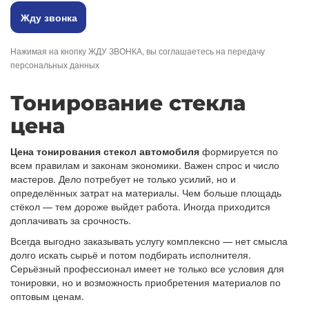
Нажимая на кнопку ЖДУ ЗВОНКА, вы соглашаетесь на передачу
персональных данных
Тонирование стекла
цена
Цена тонирования стекол автомобиля
формируется по
всем правилам и законам экономики. Важен спрос и число
мастеров. Дело потребует не только усилий, но и
определённых затрат на материалы. Чем больше площадь
стёкол — тем дороже выйдет работа. Иногда приходится
доплачивать за срочность.
Всегда выгодно заказывать услугу комплексно — нет смысла
долго искать сырьё и потом подбирать исполнителя.
Серьёзный профессионал имеет не только все условия для
тонировки, но и возможность приобретения материалов по
оптовым ценам.