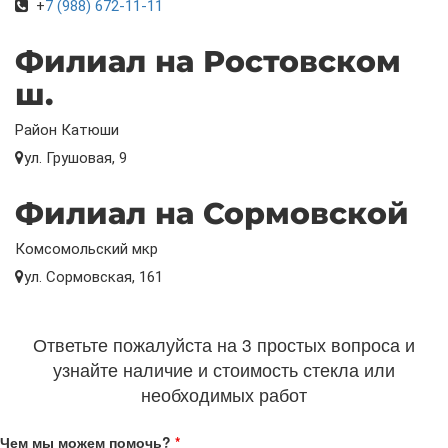
+
7 (988) 672-11-11
Филиал на Ростовском
ш.
Район Катюши
ул. Грушовая, 9
Филиал на Сормовской
Комсомольский мкр
ул. Сормовская, 161
Ответьте пожалуйста на 3 простых вопроса и
узнайте наличие и стоимость стекла или
необходимых работ
Чем мы можем помочь?
*