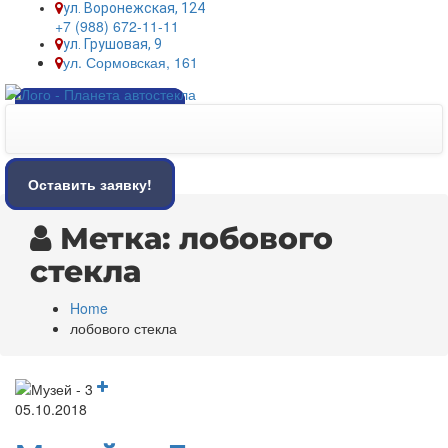
ул. Воронежская, 124
+7 (988) 672-11-11
ул. Грушовая, 9
ул. Сормовская, 161
Оставить заявку!
Оставить заявку!
Метка:
лобового
стекла
Home
лобового стекла
05.10.2018