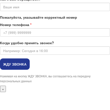
Пожалуйста, указывайте корректный номер
Номер телефона
*
Когда удобно принять звонок?
Нажимая на кнопку ЖДУ ЗВОНКА, вы соглашаетесь на передачу
персональных данных
×